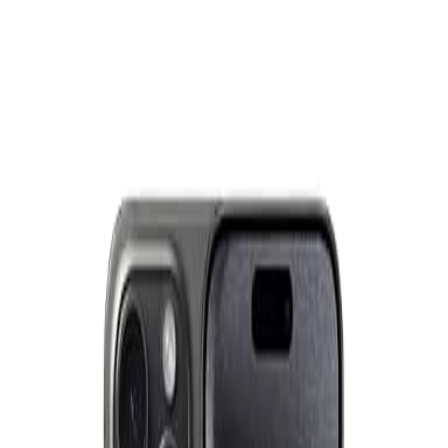
Mostrar:
Ordenar por:
Iphone 15
Salvar
Acompanhar ofertas
Lista criada por
Maxmiano
@
max
em
05/05/2026
0
Apple iPhone 15 (128 GB) — Azul
★
★
★
★
★
★
★
★
★
★
9.452