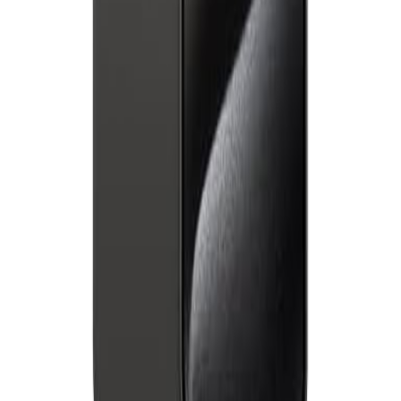
R$
9299
00
Ver na Amazon
Ver na Amazon
Comentarios
Participe da conversa sobre esta lista, responda outros
usuarios e acompanhe as interacoes.
cancelar
comentar
Ainda nao ha comentarios para esta lista.
Voltar ao topo
Amazonpicks
Início