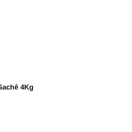
Sachê 4Kg