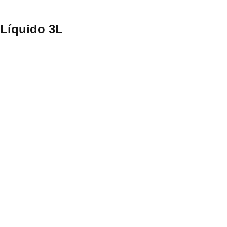
 Líquido 3L