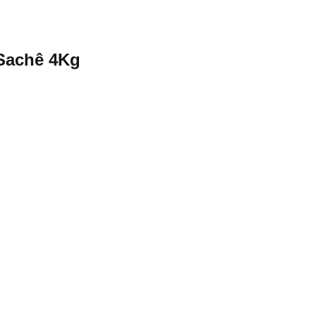
Sachê 4Kg