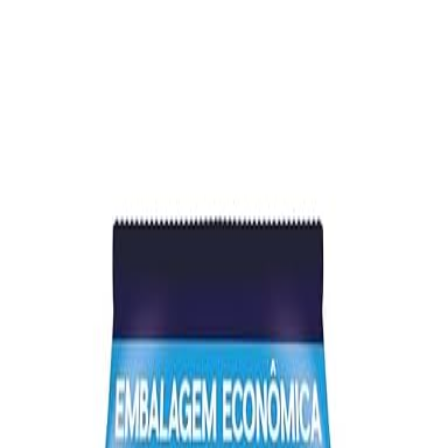
amazon
picks
amazon
picks
Voltar para
Sabão para roupa
•
Produto individual
Ypê Lava Roupas em Pó Tixan Primave
0
Ypê Lava Roupas em Pó Tixan Primavera Sachê 1,6Kg