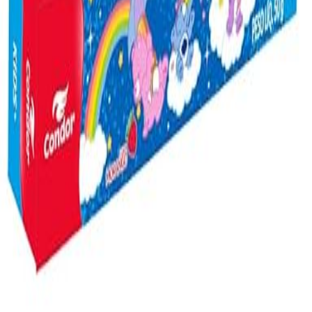
cancelar
comentar
Ainda não há comentários para este produto.
Voltar ao topo
Amazonpicks
Início
Ofertas
Listas públicas
Categorias
Suplementos
Casa & bem-estar
Pets
Sua conta
Entrar
Criar conta